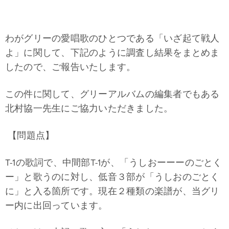
わがグリーの愛唱歌のひとつである「いざ起て戦人
よ」に関して、下記のように調査し結果をまとめま
したので、ご報告いたします。
この件に関して、グリーアルバムの編集者でもある
北村協一先生にご協力いただきました。
【問題点】
T-1の歌詞で、中間部T-1が、「うしおーーーのごとく
ー」と歌うのに対し、低音３部が「うしおのごとく
に」と入る箇所です。現在２種類の楽譜が、当グリ
ー内に出回っています。