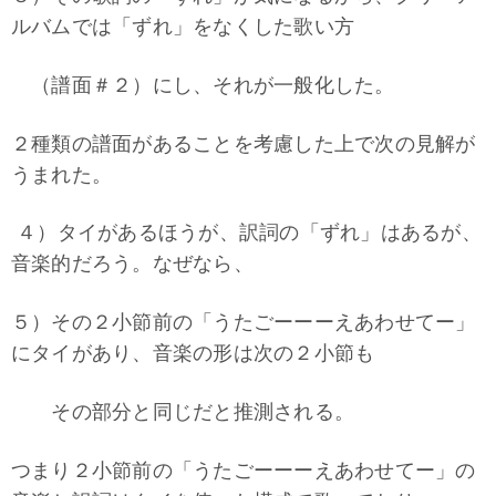
ルバムでは「ずれ」をなくした歌い方
（譜面＃２）にし、それが一般化した。
２種類の譜面があることを考慮した上で次の見解が
うまれた。
４）タイがあるほうが、訳詞の「ずれ」はあるが、
音楽的だろう。なぜなら、
５）その２小節前の「うたごーーーえあわせてー」
にタイがあり、音楽の形は次の２小節も
その部分と同じだと推測される。
つまり２小節前の「うたごーーーえあわせてー」の