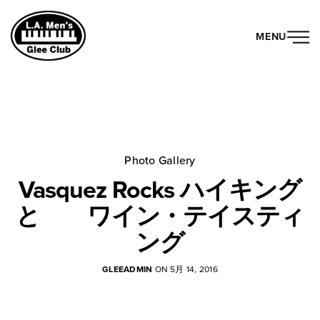
MENU
Photo Gallery
Vasquez Rocks ハイキング
と ワイン・テイスティ
ング
GLEEADMIN
ON 5月 14, 2016