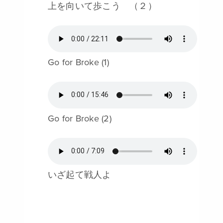
上を向いて歩こう （２）
Go for Broke (1)
Go for Broke (2)
いざ起て戦人よ