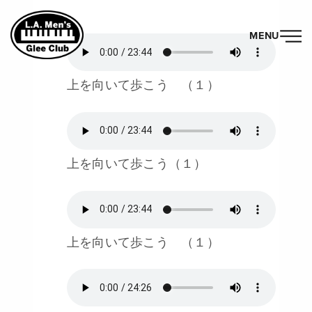
MENU
上を向いて歩こう （１）
上を向いて歩こう（１）
上を向いて歩こう （１）